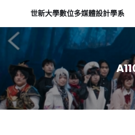
世新大學數位多媒體設計學系
A1