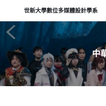
世新大學數位多媒體設計學系
中