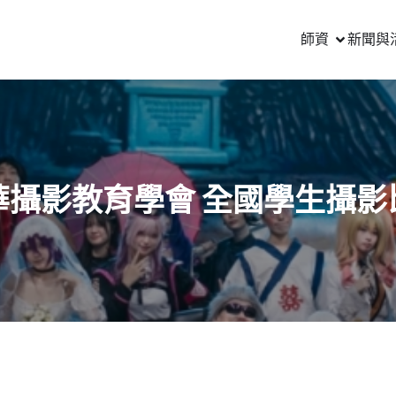
師資
新聞與
華攝影教育學會 全國學生攝影