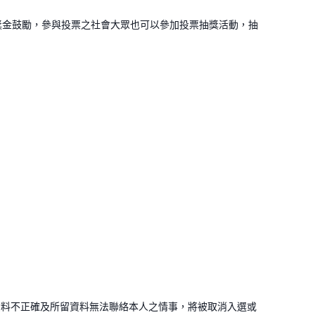
獎金鼓勵，參與投票之社會大眾也可以參加投票抽獎活動，抽
資料不正確及所留資料無法聯絡本人之情事，將被取消入選或