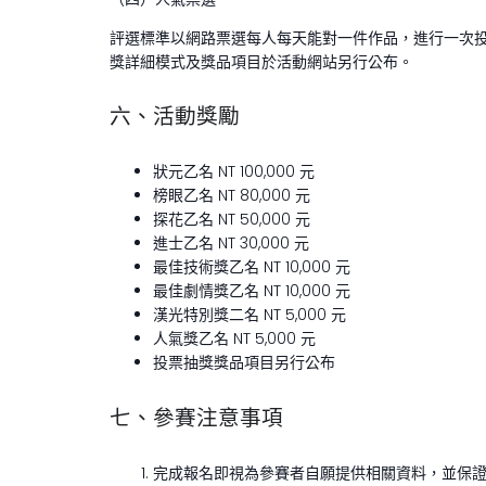
評選標準以網路票選每人每天能對一件作品，進行一次
獎詳細模式及獎品項目於活動網站另行公布。
六、活動獎勵
狀元乙名 NT 100,000 元
榜眼乙名 NT 80,000 元
探花乙名 NT 50,000 元
進士乙名 NT 30,000 元
最佳技術獎乙名 NT 10,000 元
最佳劇情獎乙名 NT 10,000 元
漢光特別獎二名 NT 5,000 元
人氣獎乙名 NT 5,000 元
投票抽獎獎品項目另行公布
七、參賽注意事項
完成報名即視為參賽者自願提供相關資料，並保