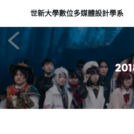
世新大學數位多媒體設計學系
20