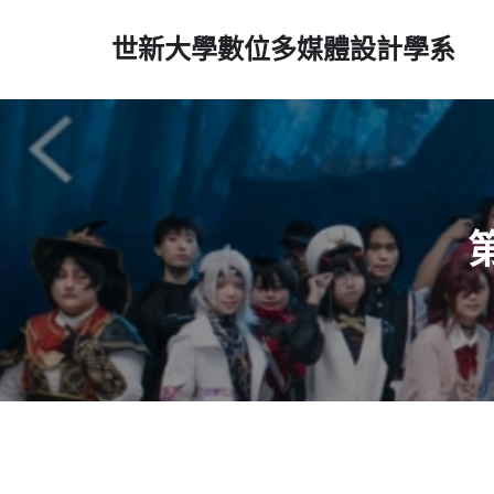
世新大學數位多媒體設計學系