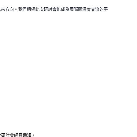
未來方向。我們期望此次研討會能成為國際間深度交流的平
行於研討會網頁通知。