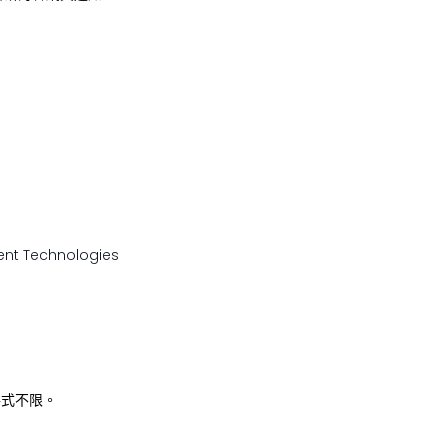
t Technologies
格式不限。