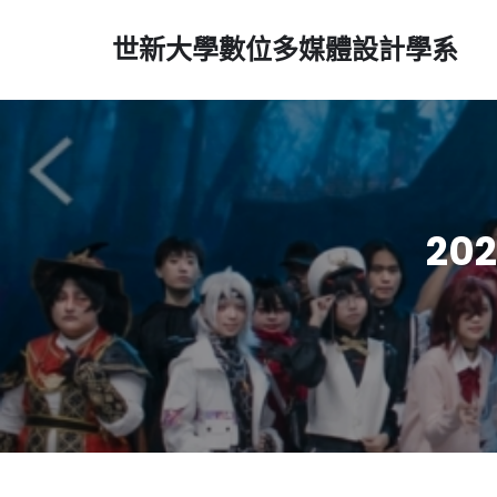
世新大學數位多媒體設計學系
20