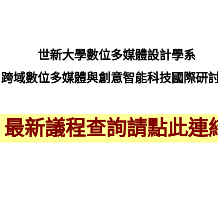
世新大學數位多媒體設計學系
跨域數位多媒體與創意智能科技國際研
→
最新議程查詢請點此連