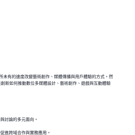
前所未有的速度改變藝術創作、媒體傳播與用戶體驗的方式。然
技創新如何推動數位多媒體設計、藝術創作、遊戲與互動體驗
作與討論的多元面向。
，促進跨域合作與實務應用。