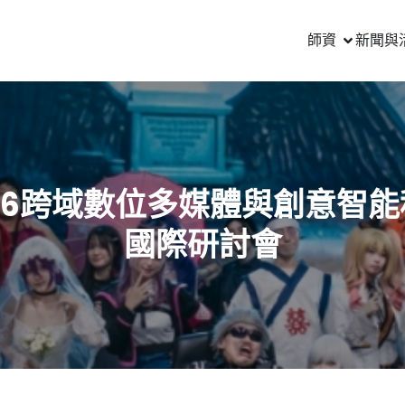
師資
新聞與
26跨域數位多媒體與創意智能
國際研討會