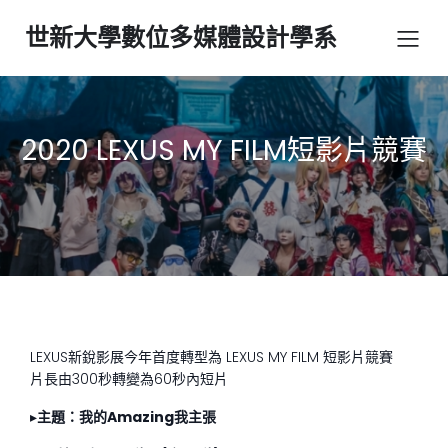
世新大學數位多媒體設計學系
2020 LEXUS MY FILM短影片競賽
LEXUS新銳影展今年首度轉型為 LEXUS MY FILM 短影片競賽
片長由300秒轉變為60秒內短片
▸
主題：我的
Amazing
我主張