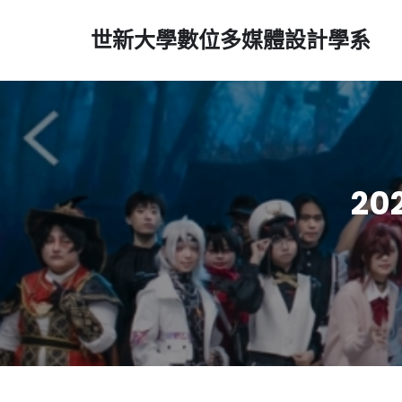
世新大學數位多媒體設計學系
2