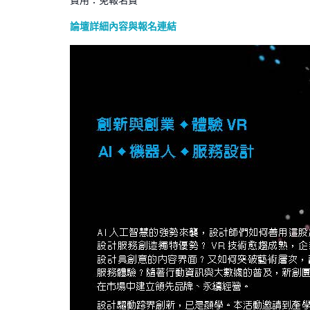
費用：免報名費
論壇詳細內容與報名連結