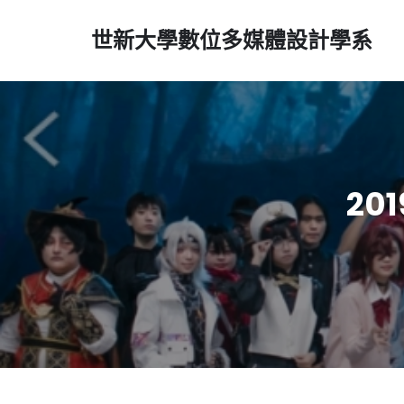
世新大學數位多媒體設計學系
201