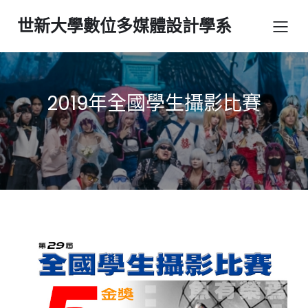
世新大學數位多媒體設計學系
2019年全國學生攝影比賽