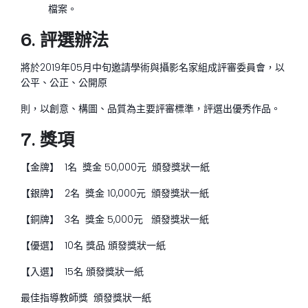
檔案。
6. 評選辦法
將於2019年05月中旬邀請學術與攝影名家組成評審委員會，以
公平、公正、公開原
則，以創意、構圖、品質為主要評審標準，評選出優秀作品。
7. 獎項
【金牌】 1名 獎金 50,000元 頒發獎狀一紙
【銀牌】 2名 獎金 10,000元 頒發獎狀一紙
【銅牌】 3名 獎金 5,000元 頒發獎狀一紙
【優選】 10名 獎品 頒發獎狀一紙
【入選】 15名 頒發獎狀一紙
最佳指導教師獎 頒發獎狀一紙