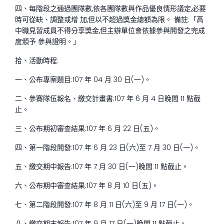
四、每階段之通過團隊數,依各團隊數與作品優良情形議定,必要
時可從缺、調整或增 加,但以不超過獎金總額為限。 備註:「高
中職見習成員不得分享獎金,但主辦單位會依據參與開發之完成
度頒予 參與證明。」
拾、活動時程:
一、公布專案題目:107 年 04 月 30 日(一)。
二、參賽隊伍報名、繳交計畫書:107 年 6 月 4 日晚間 11 點截
止。
三、公布期初審查結果:107 年 6 月 22 日(五)。
四、第一階段開發:107 年 6 月 23 日(六)至 7 月 30 日(一)。
五、繳交期中報告:107 年 7 月 30 日(一)晚間 11 點截止。
六、公布期中審查結果:107 年 8 月 10 日(五)。
七、第二階段開發:107 年 8 月 11 日(六)至 9 月 17 日(一)。
八、繳交期末報告:107 年 9 月 17 日(一)晚間 11 點截止。