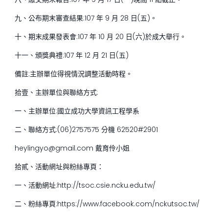
九、公布期末審查結果:107 年 9 月 28 日(五)。
十、期末成果發表會:107 年 10 月 20 日(六)於成大舉行。
十一、頒獎典禮:107 年 12 月 21 日(五)
備註:主辦單位得視情況調整活動時程。
拾壹、主辦單位與聯絡方式:
一、主辦單位:國立成功大學資訊工程學系
二、聯絡方式:(06)2757575 分機 62520#2901
heylingyo@gmail.com 戴育伶小姐
拾貳、活動網址與粉絲專頁：
一、活動網址:http://tsoc.csie.ncku.edu.tw/
二、粉絲專頁:https://www.facebook.com/nckutsoc.tw/