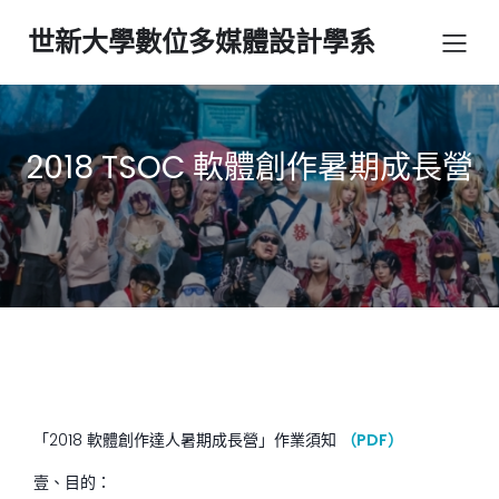
世新大學數位多媒體設計學系
2018 TSOC 軟體創作暑期成長營
「2018 軟體創作達人暑期成長營」作業須知
（PDF）
壹、目的：