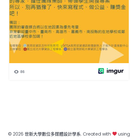
© 2026 世新大學數位多媒體設計學系. Created with
using