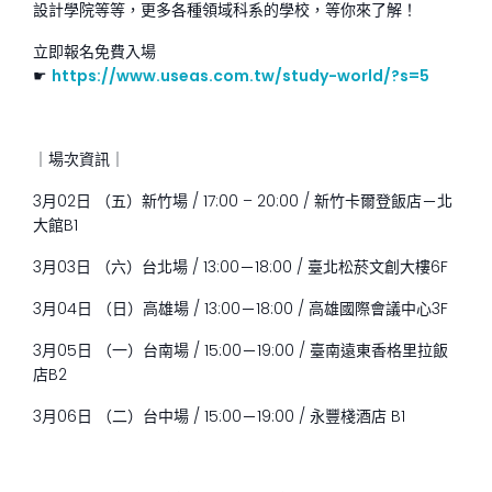
設計學院等等，更多各種領域科系的學校，等你來了解！
立即報名免費入場
☛
https://www.useas.com.tw/study-world/?s=5
｜場次資訊｜
3月02日 （五）新竹場 / 17:00 – 20:00 / 新竹卡爾登飯店－北
大館B1
3月03日 （六）台北場 / 13:00－18:00 / 臺北松菸文創大樓6F
3月04日 （日）高雄場 / 13:00－18:00 / 高雄國際會議中心3F
3月05日 （一）台南場 / 15:00－19:00 / 臺南遠東香格里拉飯
店B2
3月06日 （二）台中場 / 15:00－19:00 / 永豐棧酒店 B1