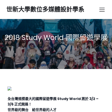
世新大學數位多媒體設計學系
2018 Study World 國際留遊學展
全台灣規模最大的國際留遊學展 Study World 將於 3/2 –
3/6 正式開展！
世界級的舞台 給世界級的人才