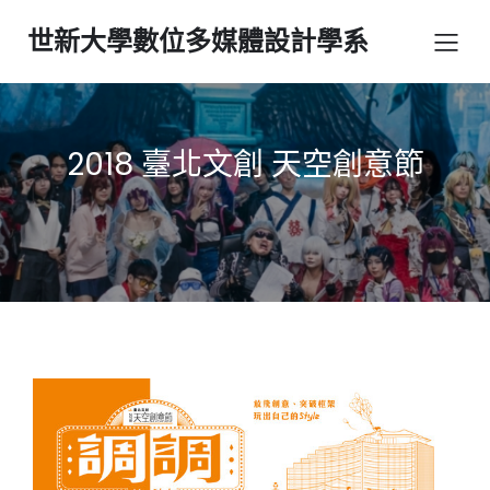
世新大學數位多媒體設計學系
2018 臺北文創 天空創意節