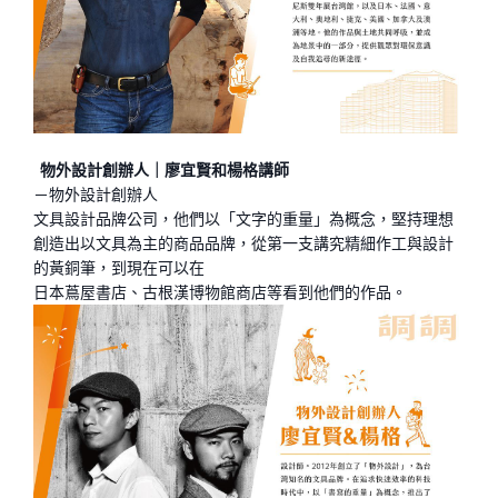
物外設計創辦人｜廖宜賢和楊格講師
－物外設計創辦人
文具設計品牌公司，他們以「文字的重量」為概念，堅持理想
創造出以文具為主的商品品牌，從第一支講究精細作工與設計
的黃銅筆，到現在可以在
日本蔦屋書店、古根漢博物館商店等看到他們的作品。