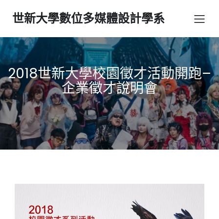
世新大學數位多媒體設計學系
2018世新大學校園徵才活動開跑–
企業徵才說明會