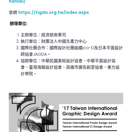
hannel/
官網
https://tigda.org.tw/index.aspx
辦理單位:
主辦單位：經濟部商業司
執行單位：財團法人中國生產力中心
國際社團合作：國際設計社團組織ico-D及日本平面設計
師協會JAGDA。
協辦單位：中華民國美術設計協會、中華平面設計協
會、臺灣海報設計協會、高雄市廣告創意協會、東方設
計學院。