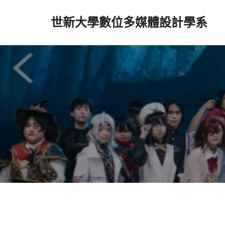
世新大學數位多媒體設計學系