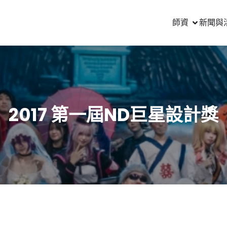
師資
新聞與
2017 第一屆ND巨星設計獎