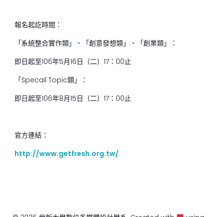
報名起訖時間：
「系統整合實作類」、「創意發想類」、「創業類」：
即日起至106年5月16日（二）17：00止
「Specail Topic類」：
即日起至106年8月15日（二）17：00止
官方連結：
http://www.getfresh.org.tw/