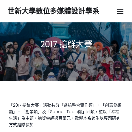
世新大學數位多媒體設計學系
2017 搶鮮大賽
「2017 搶鮮大賽」活動共分「系統整合實作類」、「創意發想
類」、「創業類」及「Specail Topic類」四類，並以「幸福
生活」為主題，總獎金超過百萬元，歡迎本系師生以專題研究
方式組隊參加。