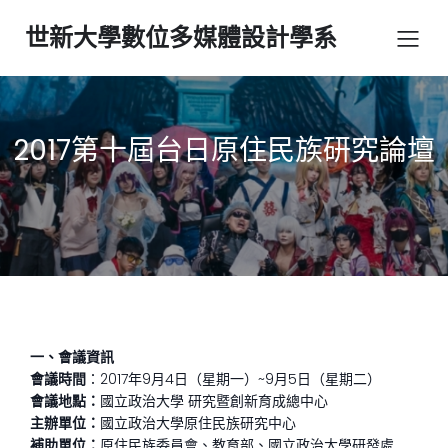
世新大學數位多媒體設計學系
2017第十屆台日原住民族研究論壇
一、會議資訊
會議時間
：2017年9月4日（星期一）~9月5日（星期二）
會議地點：
國立政治大學 研究暨創新育成總中心
主辦單位：
國立政治大學原住民族研究中心
補助單位：
原住民族委員會、教育部、國立政治大學研發處