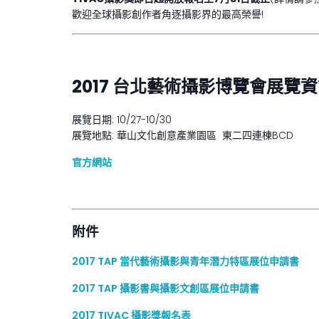
歡迎全球攝影創作者角逐攝影界的最高榮譽!
2017
台北藝術攝影博覽會展覽資
展覽日期: 10/27-10/30
展覽地點: 華山文化創意產業園區 東二四連棟BCD
官方網站
附件
2017 TAP 當代藝術攝影與青年潛力特區展位申請書
2017 TAP 攝影書與攝影文創區展位申請書
2017 TIVAC 攝影獎報名表