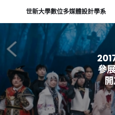
世新大學數位多媒體設計學系
20
參展
開