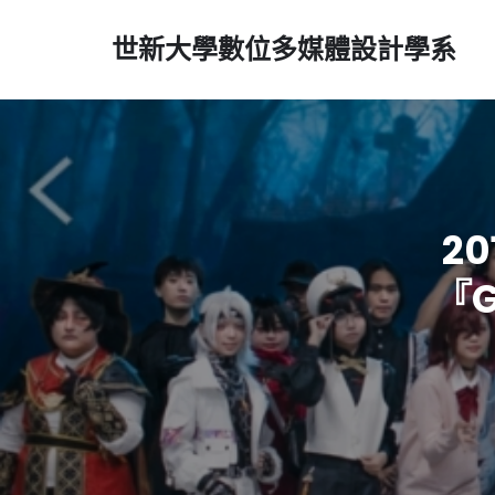
世新大學數位多媒體設計學系
2
『