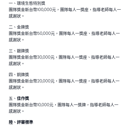
一、環境生態特別獎
團隊獎金新台幣100,000元，團隊每人一獎座，指導老師每人一
感謝狀。
二、金牌獎
團隊獎金新台幣50,000元，團隊每人一獎座、指導老師每人一
感謝狀。
三、銀牌獎
團隊獎金新台幣30,000元，團隊每人一獎座、指導老師每人一
感謝狀。
四、銅牌獎
團隊獎金新台幣20,000元，團隊每人一獎座，指導老師每人一
感謝狀。
五、
佳作獎
團隊獎金新台幣10,000元，團隊每人一獎牌，指導老師每人一
感謝狀。
陸、
評審標準