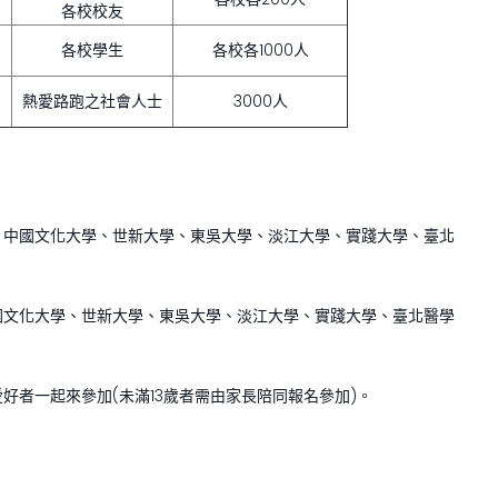
各校校友
各校學生
各校各1000人
熱愛路跑之社會人士
3000人
、中國文化大學、世新大學、東吳大學、淡江大學、實踐大學、臺北
國文化大學、世新大學、東吳大學、淡江大學、實踐大學、臺北醫學
好者一起來參加(未滿13歲者需由家長陪同報名參加)。