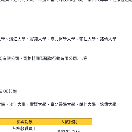
大學、淡江大學、實踐大學、臺北醫學大學、輔仁大學、銘傳大學
股份有限公司、司格特國際運動行銷有限公司…….等
9:00起跑
大學、淡江大學、實踐大學、臺北醫學大學、輔仁大學、銘傳大學。
參與對象
人數限制
各校教職員工
各校各200人