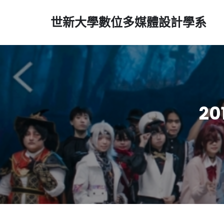
世新大學數位多媒體設計學系
2