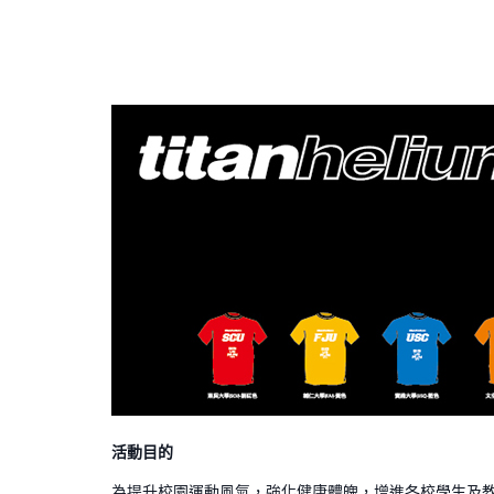
活動目的
為提升校園運動風氣，強化健康體魄，增進各校學生及