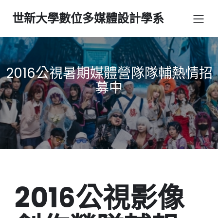
世新大學數位多媒體設計學系
2016公視暑期媒體營隊隊輔熱情招
募中
2016公視影像