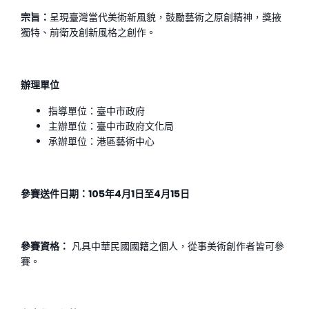
宗旨：
呈現臺灣當代美術新風貌，鼓勵藝術之原創精神，獎掖
獨特、前衛及創新風格之創作。
辦理單位
指導單位：臺中市政府
主辦單位：臺中市政府文化局
承辦單位：港區藝術中心
參賽送件日期：105年4月1日至4月15日
參賽資格：
凡具中華民國國籍之個人，從事美術創作者皆可參
賽。