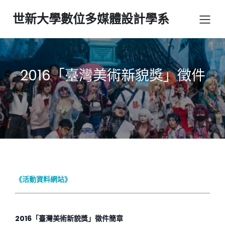
世新大學數位多媒體設計學系
2016「臺灣美術新貌獎」徵件
《活動資料網站》
2016
「臺灣美術新貌獎」徵件簡章