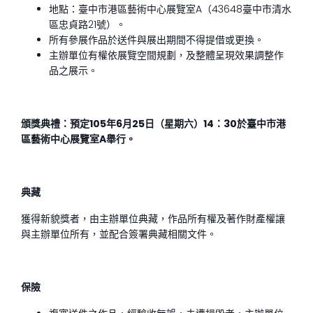
地點：臺中市港區藝術中心展覽室A（43648臺中市清水
區忠貞路21號）。
所有參展作品於送件與展出期間不得提借或更換。
主辦單位有權依展覽空間規劃，及整體呈現效果調整作
品之展示。
頒獎典禮：預定105年6月25日（星期六）14：30於臺中市港
區藝術中心展覽室A舉行。
典藏
獲得新貌獎者，由主辦單位典藏，作品所有權及著作財產權讓
與主辦單位所有，並配合簽署典藏相關文件。
保險