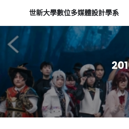
世新大學數位多媒體設計學系
2