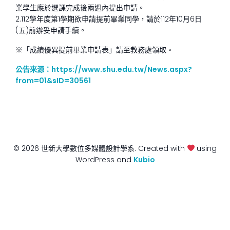
業學生應於選課完成後兩週內提出申請。
2.112學年度第1學期欲申請提前畢業同學，請於112年10月6日
(五)前辦妥申請手續。
※「成績優異提前畢業申請表」請至教務處領取。
公告來源：https://www.shu.edu.tw/News.aspx?
from=01&sID=30561
© 2026 世新大學數位多媒體設計學系. Created with
using
WordPress and
Kubio