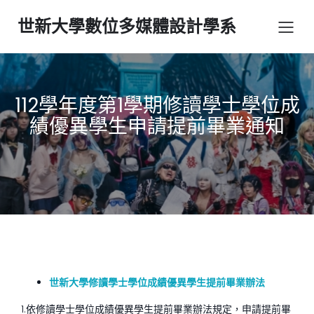
世新大學數位多媒體設計學系
112學年度第1學期修讀學士學位成
績優異學生申請提前畢業通知
世新大學修讀學士學位成績優異學生提前畢業辦法
1.依修讀學士學位成績優異學生提前畢業辦法規定，申請提前畢