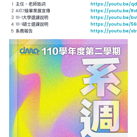
1
主任、老師致詞
https://youtu.be
2
A107級畢業展宣傳
https://youtu.be/R
3
111-1大學選課說明
https://youtu.be/b
4
111-1碩士選課說明
https://youtu.be/5
5
系務報告
https://youtu.be/s