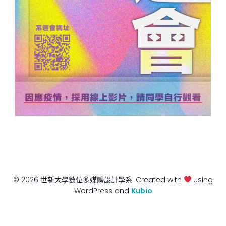
© 2026 世新大學數位多媒體設計學系. Created with
using
WordPress and
Kubio