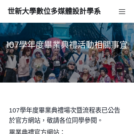
世新大學數位多媒體設計學系
107學年度畢業典禮活動相關事宜
107
學年度畢業典禮場次暨流程表已公告
於官方網站，敬請各位同學參閱。
畢業典禮官方網站：