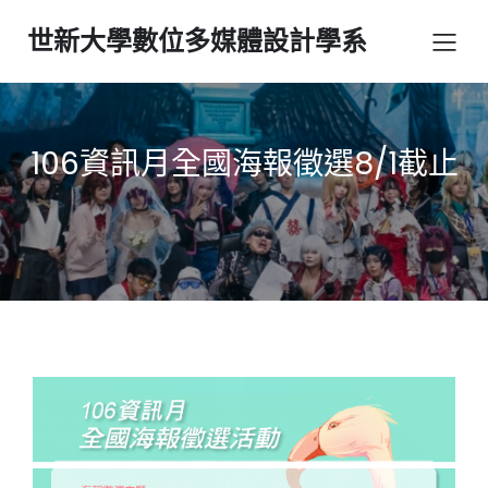
世新大學數位多媒體設計學系
106資訊月全國海報徵選8/1截止