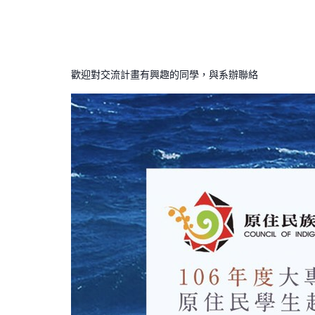
歡迎對交流計畫有興趣的同學，與系辦聯絡