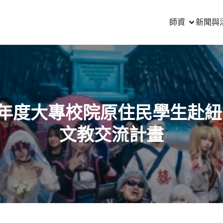
師資
新聞與
6年度大專校院原住民學生赴
文教交流計畫