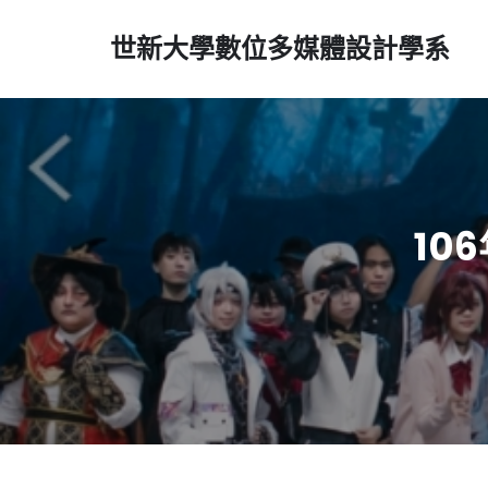
世新大學數位多媒體設計學系
10