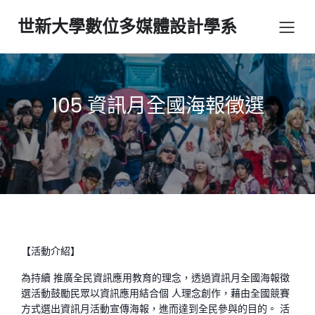
世新大學數位多媒體設計學系
105 資訊月全國海報徵選
【活動介紹】
為持續 推廣全民資訊應用教育的理念，透過資訊月全國海報徵
選活動鼓勵民眾以資訊應用結合個 人理念創作，藉由全國競賽
方式選出資訊月活動宣傳海報，進而達到全民參與的目的。 活