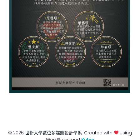
© 2026 世新大學數位多媒體設計學系. Created with
using
WordPress and
Kubio