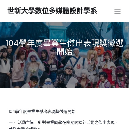
世新大學數位多媒體設計學系
104學年度畢業生傑出表現獎徵選
開始
104學年度畢業生傑出表現獎徵選開始。
一、 活動主旨：針對畢業同學在校期間課外活動之傑出表現，
予以表揚及鼓勵。