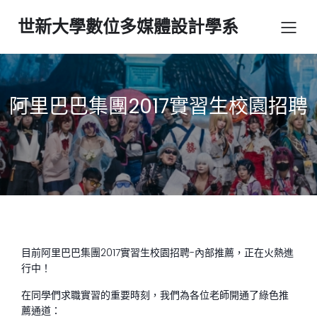
世新大學數位多媒體設計學系
阿里巴巴集團2017實習生校園招聘
目前阿里巴巴集團2017實習生校園招聘-內部推薦，正在火熱進
行中！
在同學們求職實習的重要時刻，我們為各位老師開通了綠色推
薦通道：