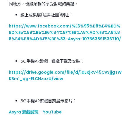
同地方，也能順暢的享受對戰的樂趣。
線上成果展(臉書社團)網址：
https://www.facebook.com/%E6%95%B8%E4%BD%
8D%E5%89%B5%E6%84%8F%E8%A8%AD%E8%A8%8
8%E4%B8%AD%E5%BF%83-Asyra-107563891536710/
5G手機AR遊戲—遊戲下載及安裝：
https://drive.google.com/file/d/1dLKjRV45CvSjjgTW
KBm1_qg-ELCNzozU/view
5G手機AR遊戲目前展示影片：
Asyra 遊戲試玩 – YouTube