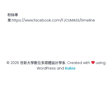
粉絲專
業:https://www.facebook.com/FJCUMASS/timeline
© 2026 世新大學數位多媒體設計學系. Created with
using
WordPress and
Kubio