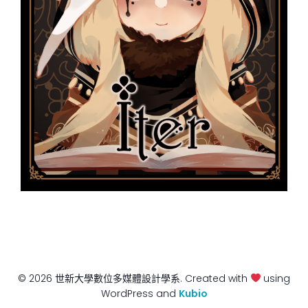
© 2026 世新大學數位多媒體設計學系. Created with
using
WordPress and
Kubio