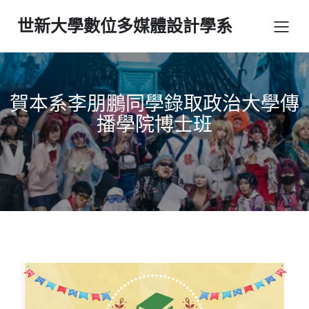
世新大學數位多媒體設計學系
賀本系李朋鵬同學錄取政治大學傳
播學院博士班