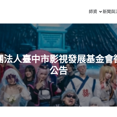
師資
新聞與
團法人臺中市影視發展基金會
公告