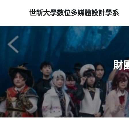
世新大學數位多媒體設計學系
財