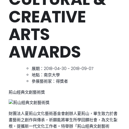
CREATIVE
ARTS
AWARDS
展期：2018-04-30 ~ 2018-09-07
地點：南京大學
參展藝術家：得獎者
荊山經典文創藝術獎
財團法人夏荊山文化藝術基金會創辦人夏荊山，畢生致力於書
畫藝術之創作與傳承，祈願能將畢生所學回饋社會，為文化紮
根，提攜新一代文化工作者。特舉辦「荊山經典文創藝術