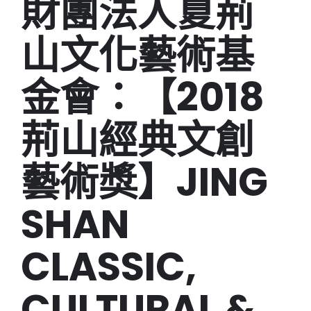
財團法人夏荊
山文化藝術基
金會：【2018
荊山經典文創
藝術獎】JING
SHAN
CLASSIC,
CULTURAL &