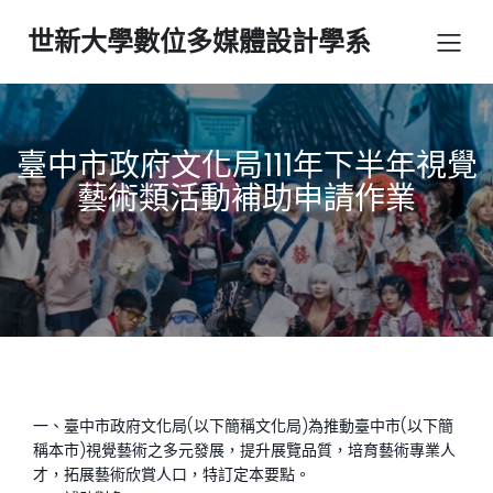
世新大學數位多媒體設計學系
臺中市政府文化局111年下半年視覺
藝術類活動補助申請作業
一、臺中市政府文化局(以下簡稱文化局)為推動臺中市(以下簡
稱本市)視覺藝術之多元發展，提升展覽品質，培育藝術專業人
才，拓展藝術欣賞人口，特訂定本要點。