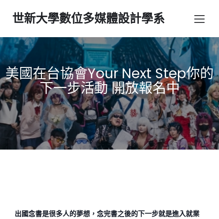
世新大學數位多媒體設計學系
美國在台協會Your Next Step你的
下一步活動 開放報名中
出國念書是很多人的夢想，念完書之後的下一步就是進入就業