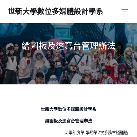
世新大學數位多媒體設計學系
繪圖板及透寫台管理辦法
世新大學數位多媒體設計學系
繪圖板及透寫台管理辦法
101學年度第1學期第2次系務會議通過