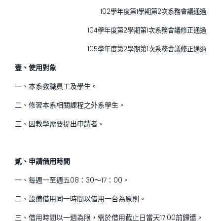
102學年度第1學期第2次系務會議通過
104學年度第2學期第1次系務會議修正通過
105學年度第2學期第1次系務會議修正通過
壹、使用對象
一、本系教職員工及學生。
二、修習本系相關課程之外系學生。
三、因教學需要提出申請者。
貳、申請借用時間
一、每週一至週五08：30～17：00。
二、設備借用同一時間以借用一台為原則。
三、借用時間以一週為限，需於借用截止日當天17:00前歸還。