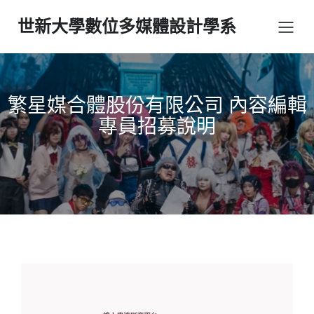
世新大學數位多媒體設計學系
繁星媒合體股份有限公司 內容編輯
專員招募說明