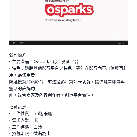
公司簡介
• 主要產品：Osparks 線上影音平台
• 特色：跳脫其他影音平台之特色，專注在影音內容加值與再利
用，為使用者
篩選優質網路影音。並透過影片資訊卡功能，提供隨看即買與
靈活的註解功
能，媒合商家及內容創作者，創造平台價值。
招募訊息
• 工作性質：全職/兼職
• 需求人數：1位
• 工作待遇：面議
• 招募期限：徵滿為止