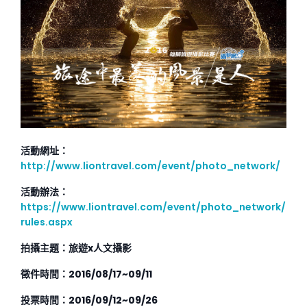
活動網址：
http://www.liontravel.com/event/photo_network/
活動辦法：
https://www.liontravel.com/event/photo_network/
rules.aspx
拍攝主題：旅遊x人文攝影
徵件時間：2016/08/17~09/11
投票時間：2016/09/12~09/26