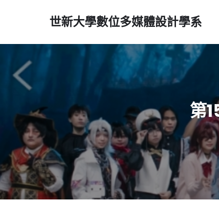
世新大學數位多媒體設計學系
第