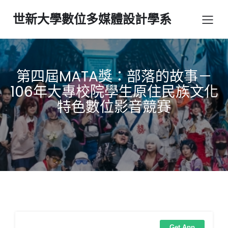
世新大學數位多媒體設計學系
第四屆MATA獎：部落的故事－
106年大專校院學生原住民族文化
特色數位影音競賽