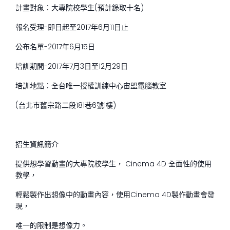
計畫對象：大專院校學生(預計錄取十名)
報名受理-即日起至2017年6月11日止
公布名單-2017年6月15日
培訓期間-2017年7月3日至12月29日
培訓地點：全台唯一授權訓練中心宙盟電腦教室
(台北市舊宗路二段181巷6號1樓)
招生資訊簡介
提供想學習動畫的大專院校學生， Cinema 4D 全面性的使用
教學，
輕鬆製作出想像中的動畫內容，使用Cinema 4D製作動畫會發
現，
唯一的限制是想像力。