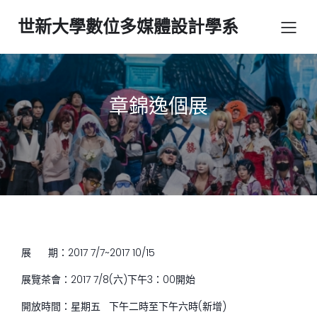
世新大學數位多媒體設計學系
章錦逸個展
展 期：2017 7/7~2017 10/15
展覽茶會：2017 7/8(六)下午3：00開始
開放時間：星期五 下午二時至下午六時(新增)