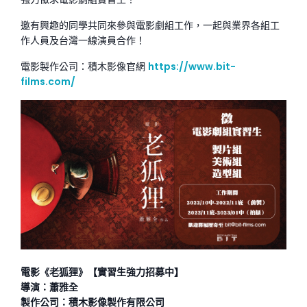
邀有興趣的同學共同來參與電影劇組工作，一起與業界各組工
作人員及台灣一線演員合作！
電影製作公司：積木影像官網
https://www.bit-
films.com/
電影《老狐狸》【實習生強力招募中】
導演：蕭雅全
製作公司：積木影像製作有限公司