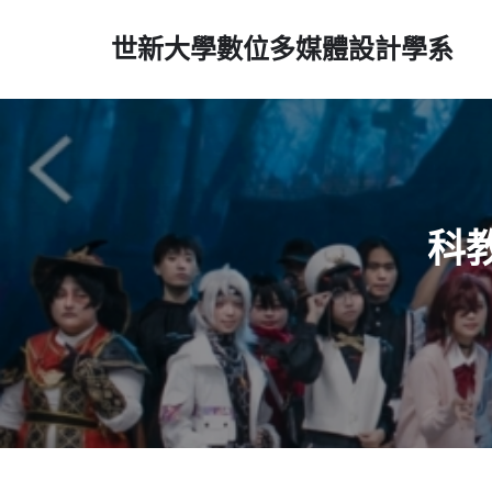
世新大學數位多媒體設計學系
科