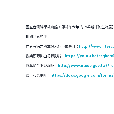
國立台灣科學教育館，即將在今年12/15舉辦【仿生特
相關訊息如下：
作者有病之簡章懶人包下載網址：
http://www.ntsec.
歡樂磅礡熱血招募影片：
https://youtu.be/tzq1IaN
招募簡章下載網址：
http://www.ntsec.gov.tw/Fil
線上報名網址：
https://docs.google.com/form