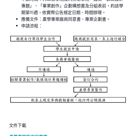
專題」、「畢業創作」企劃構想書及分組表前，約該學
期第15週，依實際公告規定日期、時間辦理。
應備文件：產學專案廠商同意書、專案企劃書。
申請流程：
文件下載: