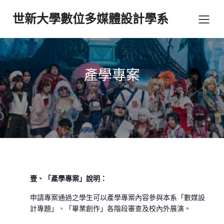
世新大學數位多媒體設計學系
產學專案
壹、「產學專案」說明：
申請專案通過之學生可以產學專案內容參與本系「數媒設
計專題」、「畢業創作」各階段審查及校內外展演。